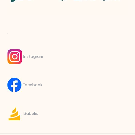
.
Instagram
Facebook
Babelio