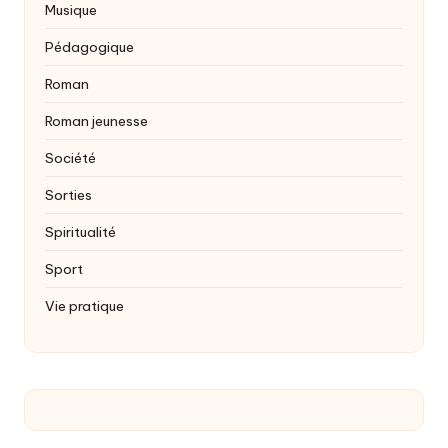
Musique
Pédagogique
Roman
Roman jeunesse
Société
Sorties
Spiritualité
Sport
Vie pratique