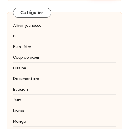
Catégories
Album jeunesse
BD
Bien-être
Coup de cœur
Cuisine
Documentaire
Evasion
Jeux
Livres
Manga