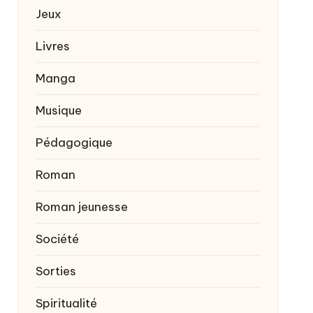
Jeux
Livres
Manga
Musique
Pédagogique
Roman
Roman jeunesse
Société
Sorties
Spiritualité