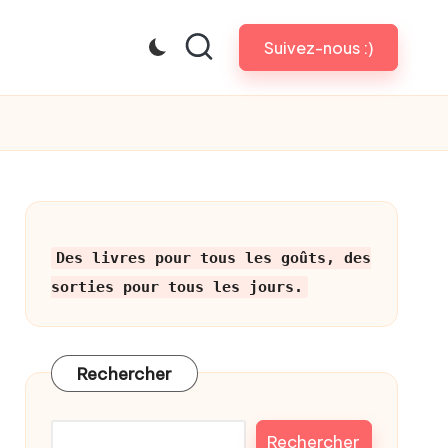
Suivez-nous :)
Des livres pour tous les goûts, des
sorties pour tous les jours.
Rechercher
Rechercher