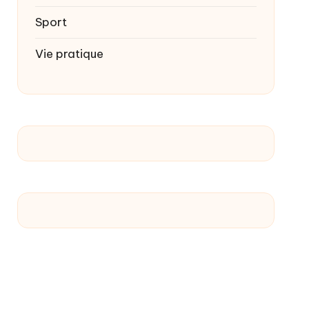
Sport
Vie pratique