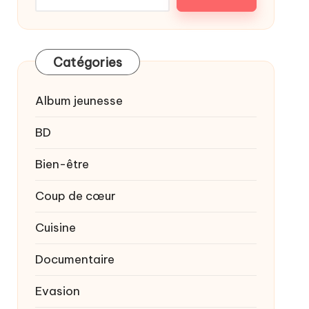
Catégories
Album jeunesse
BD
Bien-être
Coup de cœur
Cuisine
Documentaire
Evasion