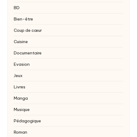
BD
Bien-être
Coup de cœur
Cuisine
Documentaire
Evasion
Jeux
Livres
Manga
Musique
Pédagogique
Roman