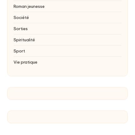
Roman jeunesse
Société
Sorties
Spiritualité
Sport
Vie pratique