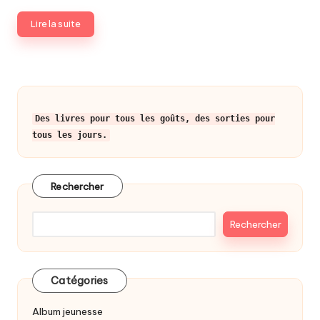
Lire la suite
Des livres pour tous les goûts, des sorties pour
tous les jours.
Rechercher
Rechercher
Catégories
Album jeunesse