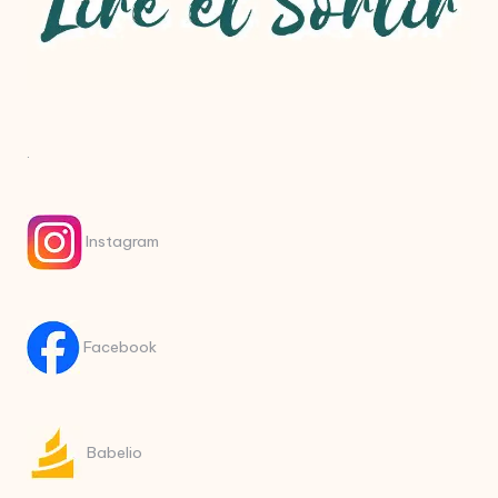
.
Instagram
Facebook
Babelio