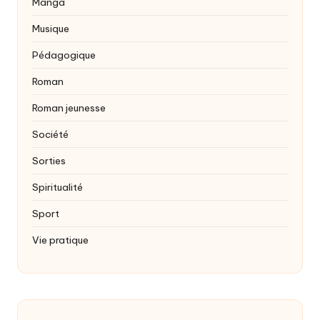
Manga
Musique
Pédagogique
Roman
Roman jeunesse
Société
Sorties
Spiritualité
Sport
Vie pratique