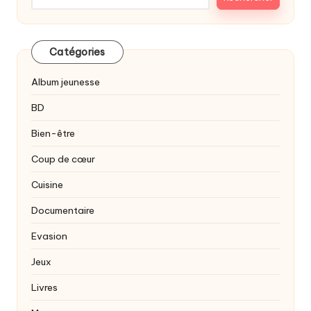
Catégories
Album jeunesse
BD
Bien-être
Coup de cœur
Cuisine
Documentaire
Evasion
Jeux
Livres