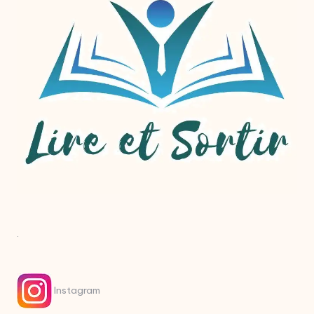
.
Instagram