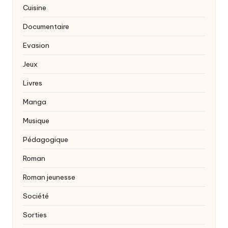
Cuisine
Documentaire
Evasion
Jeux
Livres
Manga
Musique
Pédagogique
Roman
Roman jeunesse
Société
Sorties