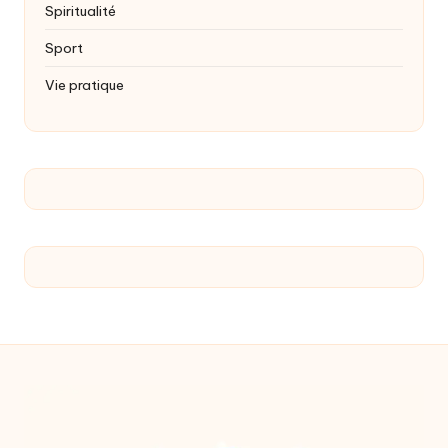
Spiritualité
Sport
Vie pratique