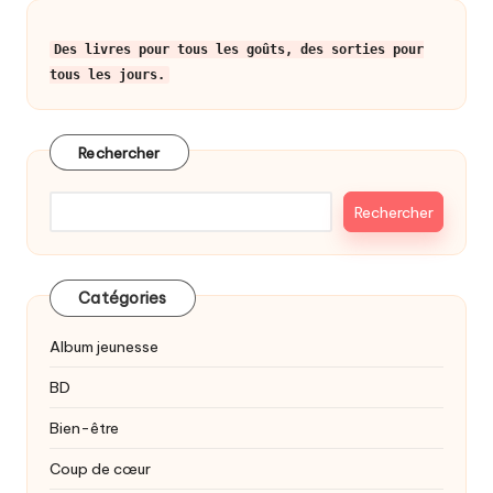
Des livres pour tous les goûts, des sorties pour
tous les jours.
Rechercher
Rechercher
Catégories
Album jeunesse
BD
Bien-être
Coup de cœur